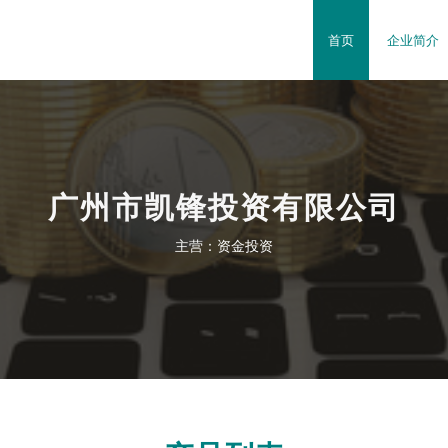
首页
企业简介
广州市凯锋投资有限公司
主营：资金投资