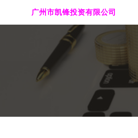
广州市凯锋投资有限公司