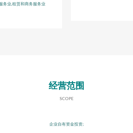
服务业,租赁和商务服务业
经营范围
SCOPE
企业自有资金投资;