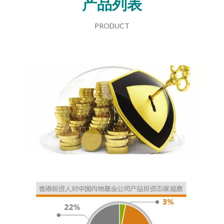
产品列表
PRODUCT