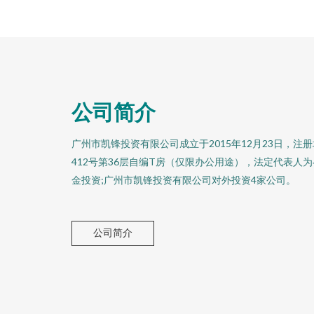
公司简介
广州市凯锋投资有限公司成立于2015年12月23日，注册
412号第36层自编T房（仅限办公用途），法定代表人
金投资;广州市凯锋投资有限公司对外投资4家公司。
公司简介