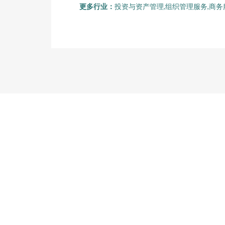
更多行业：
投资与资产管理,组织管理服务,商务