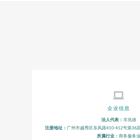
企业信息
法人代表：
岑兆雄
注册地址：
广州市越秀区东风路410-412号第3
所属行业：
商务服务