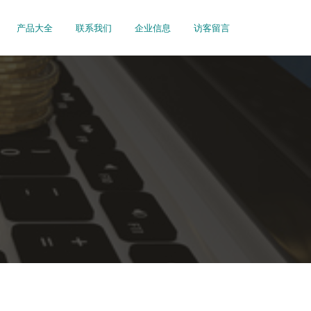
产品大全
联系我们
企业信息
访客留言